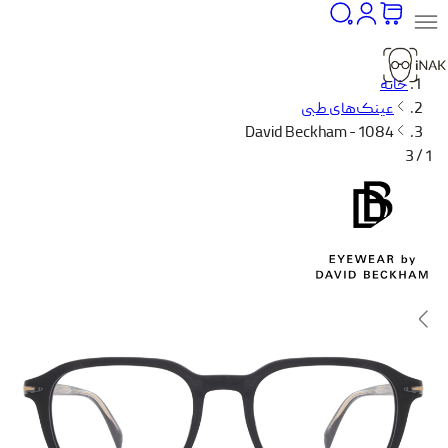
خانه
عینک‌های طبی
David Beckham - 1084
1 / 3