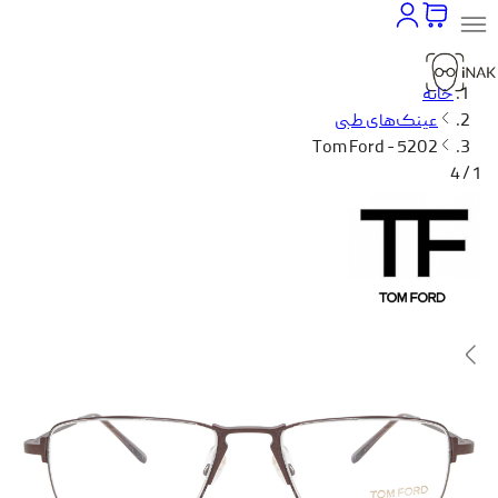
خانه
عینک‌های طبی
Tom Ford - 5202
1 / 4