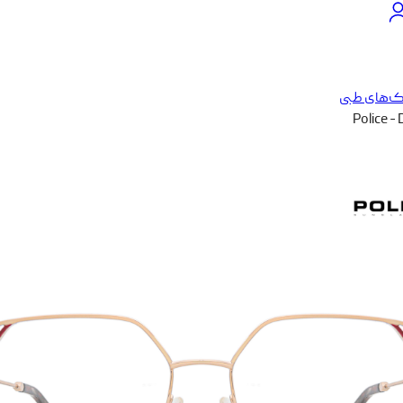
ک‌های طبی
Police -