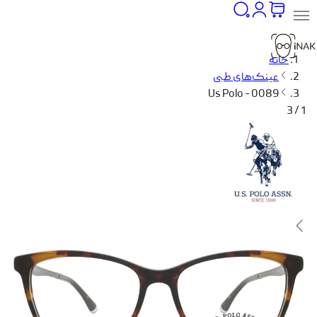
خانه
عینک‌های طبی
Us Polo - 0089
1 / 3