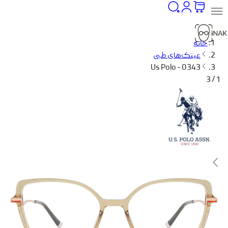
خانه
عینک‌های طبی
Us Polo - 0343
1 / 3