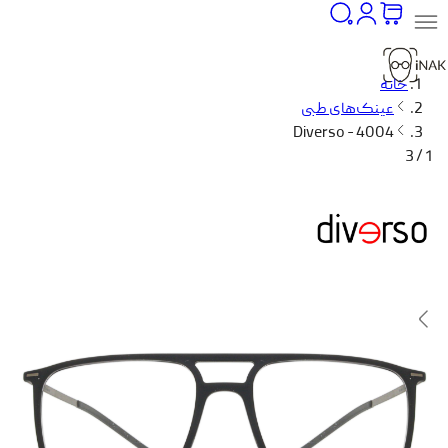
خانه
عینک‌های طبی
Diverso - 4004
1 / 3