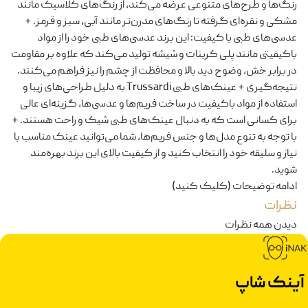
رنگ‌ها و طرح‌های متنوعی عرضه می‌کند، از رنگ‌های کلاسیک مانند
مشکی و نقره‌ای گرفته تا رنگ‌های مدرن‌تر مانند آبی، سبز و قرمز. +
عدسی‌های طبی با کیفیت: این برند عدسی‌های طبی خود را از مواد
باکیفیتی مانند پلی کربنات و شیشه تولید می‌کند که علاوه بر مقاومت
در برابر خش، وضوح دید بالا و محافظت از چشم را نیز فراهم می‌کنند.
نتیجه‌گیری + عینک‌های طبی Trussardi به دلیل طراحی‌های زیبا و
استفاده از مواد باکیفیت در ساخت فریم‌ها و عدسی‌ها، گزینه‌ای عالی
برای کسانی است که به دنبال عینک‌های طبی شیک و راحت هستند. +
با توجه به تنوع مدل‌ها و جنس فریم‌ها، شما می‌توانید عینک مناسب با
نیاز و سلیقه خود را انتخاب کنید و از کیفیت بالای این برند بهره‌مند
شوید.
ادامه توضیحات (کلیک کنید)
نظرات
دیدن همه نظرات
آینک شاپ