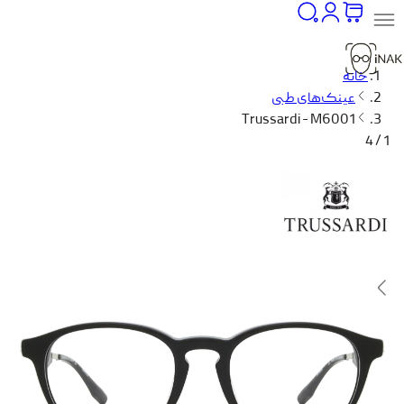
خانه
عینک‌های طبی
Trussardi - M6001
1 / 4