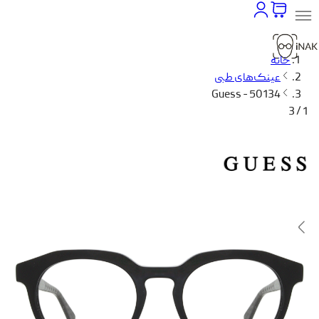
خانه
عینک‌های طبی
Guess - 50134
1 / 3