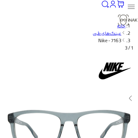
خانه
عینک‌های طبی
Nike - 7163
1 / 3