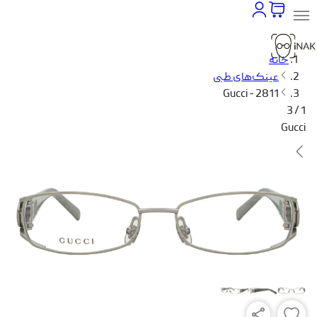
خانه
عینک‌های طبی
Gucci - 2811
1 / 3
Gucci