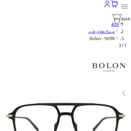
خانه
عینک‌های طبی
Bolon - 5096
1 / 3