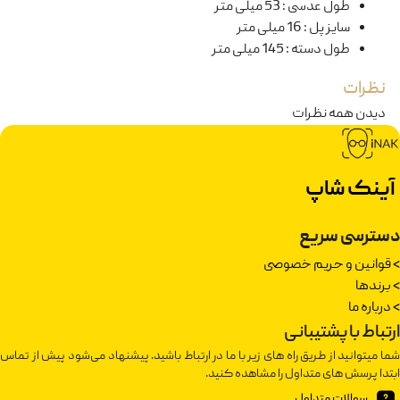
طول عدسی
:
53 میلی متر
سایز پل
:
16 میلی متر
طول دسته
:
145 میلی متر
نظرات
دیدن همه نظرات
آینک شاپ
دسترسی سریع
>
قوانین و حریم خصوصی
>
برندها
>
درباره ما
ارتباط با پشتیبانی
شما میتوانید از طریق راه های زیر با ما در ارتباط باشید. پیشنهاد می‌شود پیش از تماس
ابتدا پرسش های متداول را مشاهده کنید.
سوالات متداول