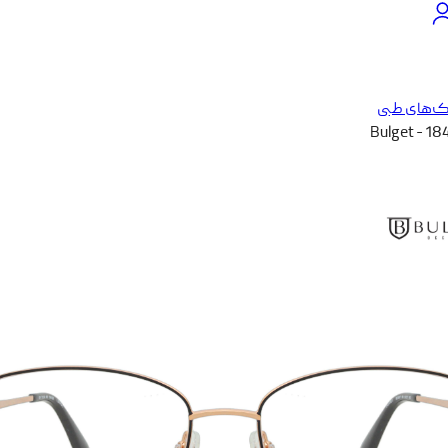
ک‌های طبی
Bulget - 1