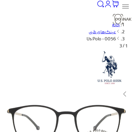
خانه
عینک‌های طبی
Us Polo - 0056
1 / 3