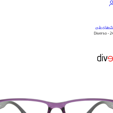
ک‌های طبی
Diverso - 