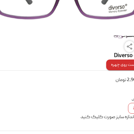
Diverso
ت روی چهره
2,
تومان
ک
اندازه سایز صورت کلیک کنید