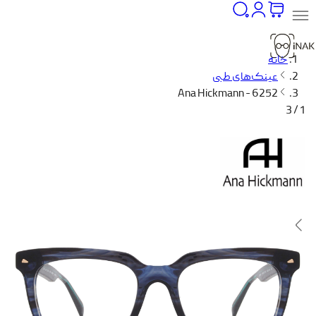
خانه
عینک‌های طبی
Ana Hickmann - 6252
1 / 3