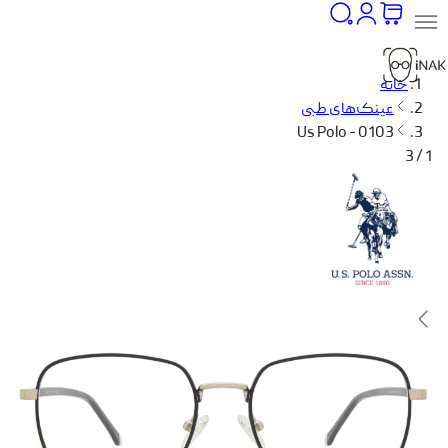
خانه
عینک‌های طبی
Us Polo - 0103
1 / 3