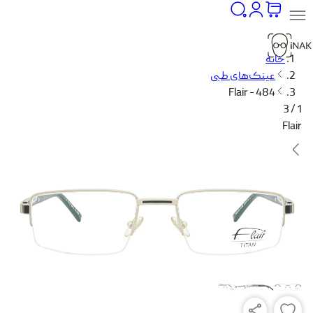
خانه
عینک‌های طبی
Flair - 484
1 / 3
Flair