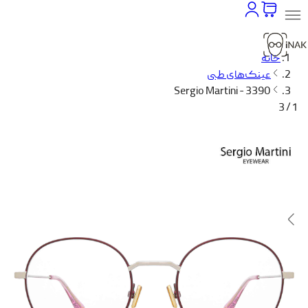
خانه
عینک‌های طبی
Sergio Martini - 3390
1 / 3