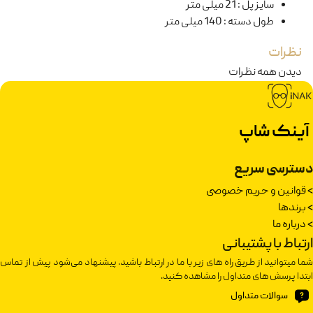
سایز پل
:
21 میلی متر
طول دسته
:
140 میلی متر
نظرات
دیدن همه نظرات
آینک شاپ
دسترسی سریع
>
قوانین و حریم خصوصی
>
برندها
>
درباره ما
ارتباط با پشتیبانی
شما میتوانید از طریق راه های زیر با ما در ارتباط باشید. پیشنهاد می‌شود پیش از تماس
ابتدا پرسش های متداول را مشاهده کنید.
سوالات متداول