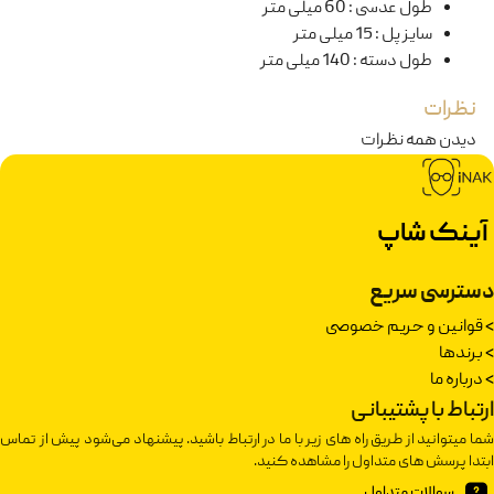
طول عدسی
:
60 میلی متر
سایز پل
:
15 میلی متر
طول دسته
:
140 میلی متر
نظرات
دیدن همه نظرات
آینک شاپ
دسترسی سریع
>
قوانین و حریم خصوصی
>
برندها
>
درباره ما
ارتباط با پشتیبانی
شما میتوانید از طریق راه های زیر با ما در ارتباط باشید. پیشنهاد می‌شود پیش از تماس
ابتدا پرسش های متداول را مشاهده کنید.
سوالات متداول