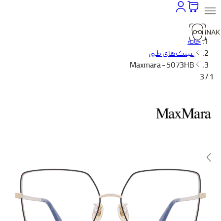
خانه
عینک‌های طبی
Maxmara - 5073HB
1 / 3