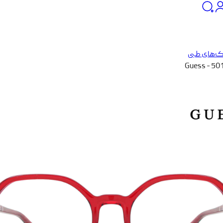
ک‌های طبی
Guess - 50