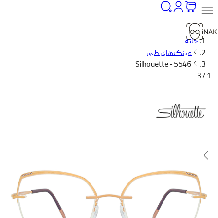
خانه
عینک‌های طبی
Silhouette - 5546
1 / 3