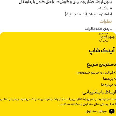
بدون ایجاد فشار روی بینی و گوش‌ها، راحتی کامل را به ارمغان
می‌آورند.
ادامه توضیحات (کلیک کنید)
نظرات
دیدن همه نظرات
آینک شاپ
دسترسی سریع
>
قوانین و حریم خصوصی
>
برندها
>
درباره ما
ارتباط با پشتیبانی
شما میتوانید از طریق راه های زیر با ما در ارتباط باشید. پیشنهاد می‌شود پیش از تماس
ابتدا پرسش های متداول را مشاهده کنید.
سوالات متداول