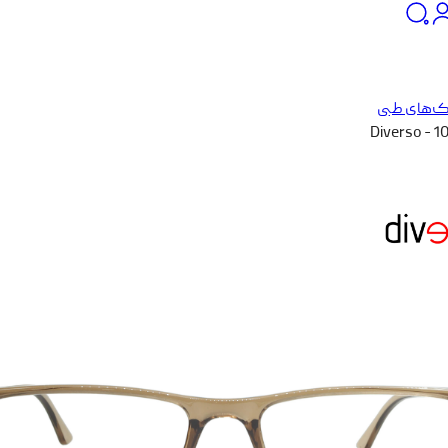
ک‌های طبی
Diverso - 