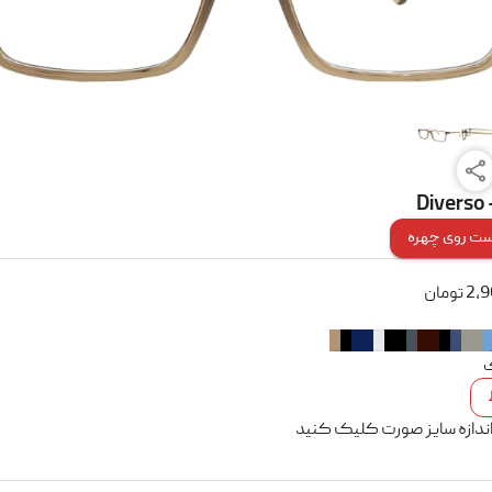
Diverso
ت روی چهره
2,
تومان
ک
اندازه سایز صورت کلیک کنید