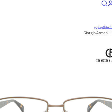
ک‌های طبی
Giorgio Armani -