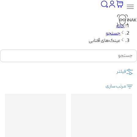
خانه
جستجو
عینک‌های آفتابی
جستجو
فیلتر
مرتب سازی