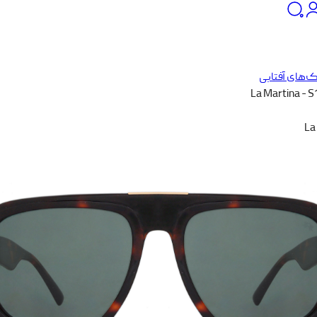
‌های آفتابی
La Martina - 
La