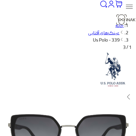
خانه
عینک‌های آفتابی
Us Polo - 339
1 / 3