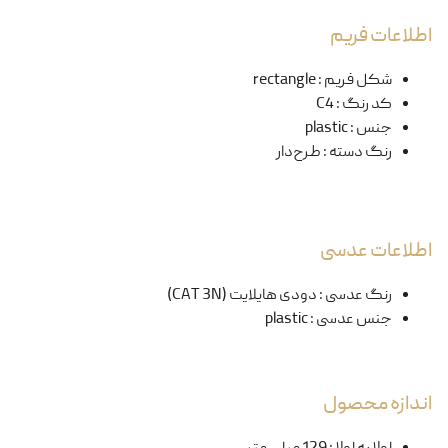
اطلاعات فریم
شکل فریم
:
rectangle
کد رنگ
:
C4
جنس
:
plastic
رنگ دسته
:
طرح‌دار
اطلاعات عدسی
رنگ عدسی
:
دودی هایلایت (CAT 3N)
جنس عدسی
:
plastic
اندازه محصول