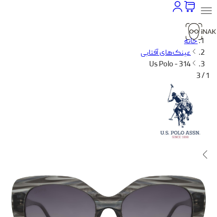
خانه
عینک‌های آفتابی
Us Polo - 314
1 / 3