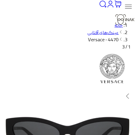
خانه
عینک‌های آفتابی
Versace - 4470
1 / 3