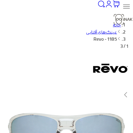
خانه
عینک‌های آفتابی
Revo - 1185
1 / 3