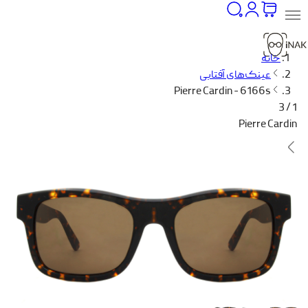
خانه
عینک‌های آفتابی
Pierre Cardin - 6166s
1 / 3
Pierre Cardin