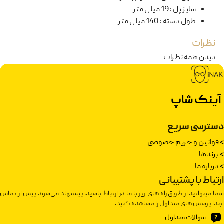
سایز پل
:
19 میلی متر
طول دسته
:
140 میلی متر
نظرات
دیدن همه نظرات
آینک شاپ
دسترسی سریع
>
قوانین و حریم خصوصی
>
برندها
>
درباره ما
ارتباط با پشتیبانی
شما میتوانید از طریق راه های زیر با ما در ارتباط باشید. پیشنهاد می‌شود پیش از تماس
ابتدا پرسش های متداول را مشاهده کنید.
سوالات متداول