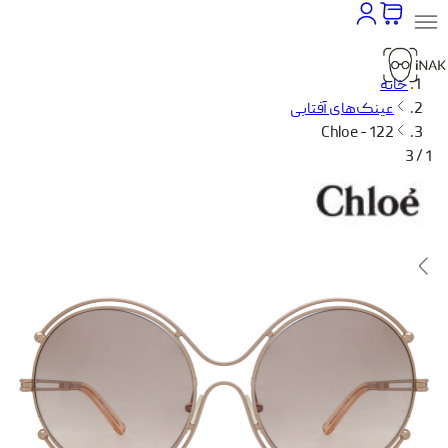
خانه
عینک‌های آفتابی
Chloe - 122
1 / 3