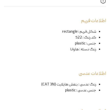
اطلاعات فریم
شکل فریم
:
rectangle
کد رنگ
:
522
جنس
:
plastic
رنگ دسته
:
هاوانا
اطلاعات عدسی
رنگ عدسی
:
بنفش هایلایت (CAT 3N)
جنس عدسی
:
plastic