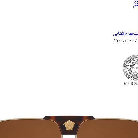
‌های آفتابی
Versace - 