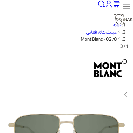
خانه
عینک‌های آفتابی
Mont Blanc - 0278
1 / 3