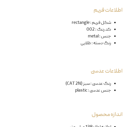
اطلاعات فریم
شکل فریم
:
rectangle
کد رنگ
:
002
جنس
:
metal
رنگ دسته
:
طلایی
اطلاعات عدسی
رنگ عدسی
:
سبز (CAT 2N)
جنس عدسی
:
plastic
اندازه محصول