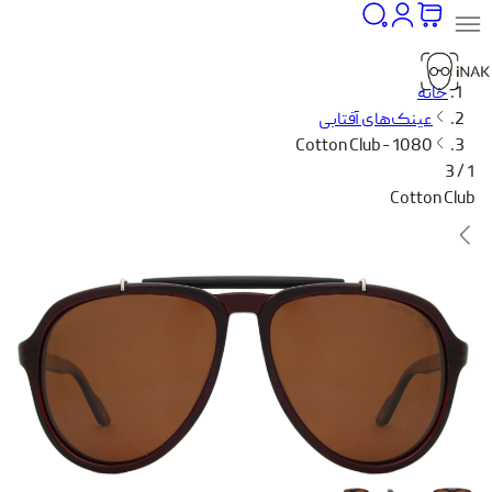
خانه
عینک‌های آفتابی
Cotton Club - 1080
1 / 3
Cotton Club