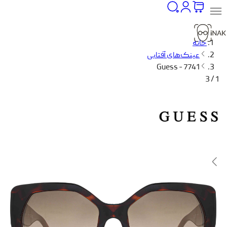
خانه
عینک‌های آفتابی
Guess - 7741
1 / 3