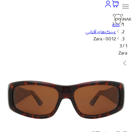
خانه
عینک‌های آفتابی
Zara - 0012
1 / 3
Zara