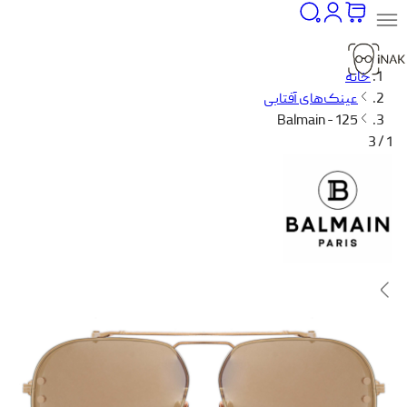
خانه
عینک‌های آفتابی
Balmain - 125
1 / 3