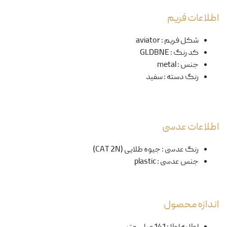
اطلاعات فریم
شکل فریم
:
aviator
کد رنگ
:
GLDBNE
جنس
:
metal
رنگ دسته
:
سفید
اطلاعات عدسی
رنگ عدسی
:
جیوه طلایی (CAT 2N)
جنس عدسی
:
plastic
اندازه محصول