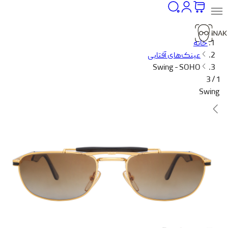
خانه
عینک‌های آفتابی
Swing - SOHO
1 / 3
Swing