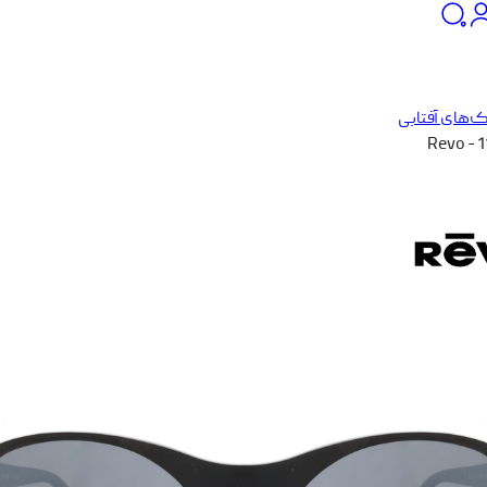
‌های آفتابی
Revo - 