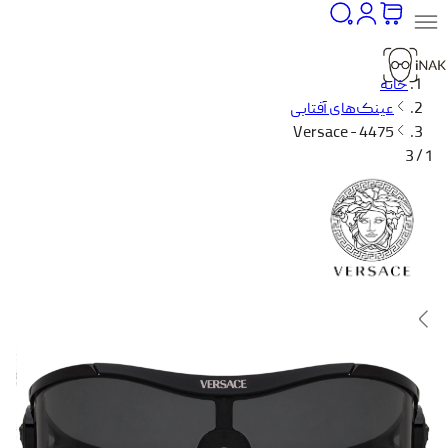
خانه
عینک‌های آفتابی
Versace - 4475
1 / 3