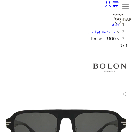
خانه
عینک‌های آفتابی
Bolon - 3100
1 / 3