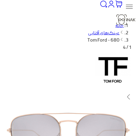
خانه
عینک‌های آفتابی
Tom Ford - 680
1 / 4