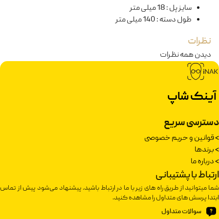
سایز پل
:
18 میلی متر
طول دسته
:
140 میلی متر
نظرات
دیدن همه نظرات
آینک شاپ
دسترسی سریع
>
قوانین و حریم خصوصی
>
برندها
>
درباره ما
ارتباط با پشتیبانی
شما میتوانید از طریق راه های زیر با ما در ارتباط باشید. پیشنهاد می‌شود پیش از تماس
ابتدا پرسش های متداول را مشاهده کنید.
سوالات متداول