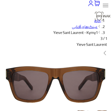
خانه
عینک‌های آفتابی
Yieve Sant Laurent - Kymy1
1 / 3
Yieve Sant Laurent