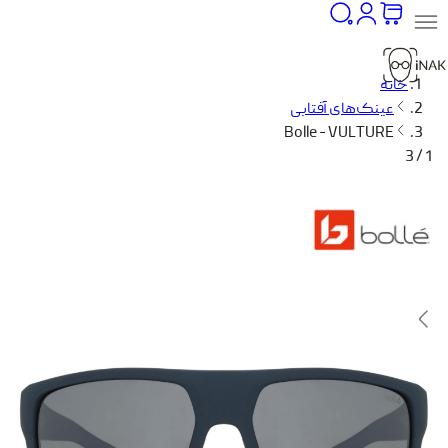
خانه
عینک‌های آفتابی
Bolle - VULTURE
1 / 3