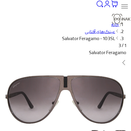
خانه
عینک‌های آفتابی
Salvator Feragamo - 103SL
1 / 3
Salvator Feragamo