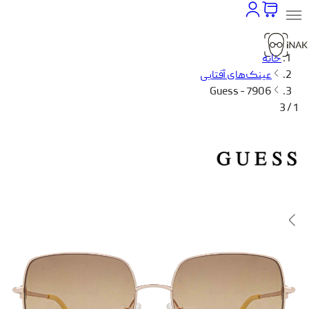
خانه
عینک‌های آفتابی
Guess - 7906
1 / 3