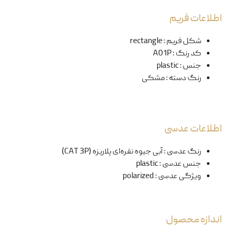
اطلاعات فریم
شکل فریم
:
rectangle
کد رنگ
:
A01P
جنس
:
plastic
رنگ دسته
:
مشکی
اطلاعات عدسی
رنگ عدسی
:
آبی جیوه نقره‌ای پلاریزه (CAT 3P)
جنس عدسی
:
plastic
ویژگی عدسی
:
polarized
اندازه محصول