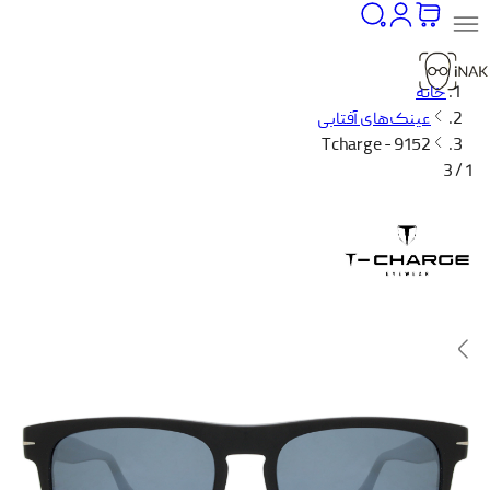
خانه
عینک‌های آفتابی
Tcharge - 9152
1 / 3