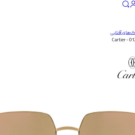
‌های آفتابی
Cartier - 0