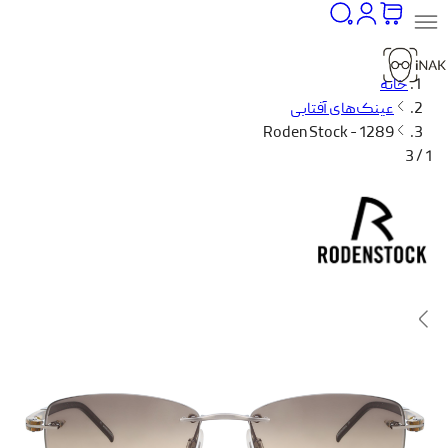
خانه
عینک‌های آفتابی
Roden Stock - 1289
1 / 3